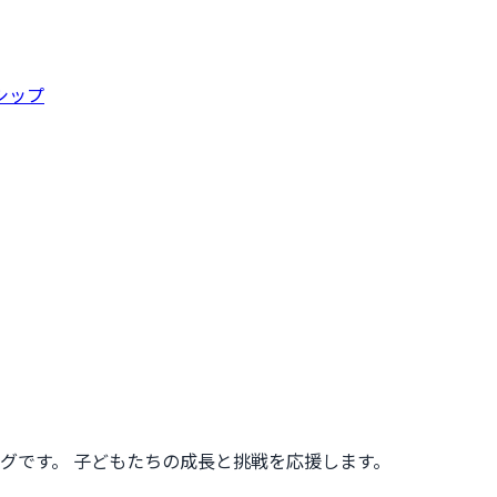
シップ
ーグです。 子どもたちの成長と挑戦を応援します。