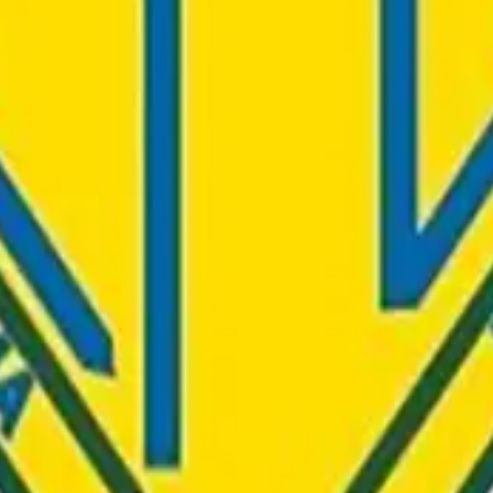
ーグです。 子どもたちの成長と挑戦を応援します。