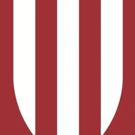
ーグです。 子どもたちの成長と挑戦を応援します。