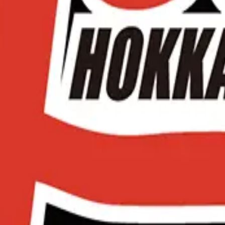
ーグです。 子どもたちの成長と挑戦を応援します。