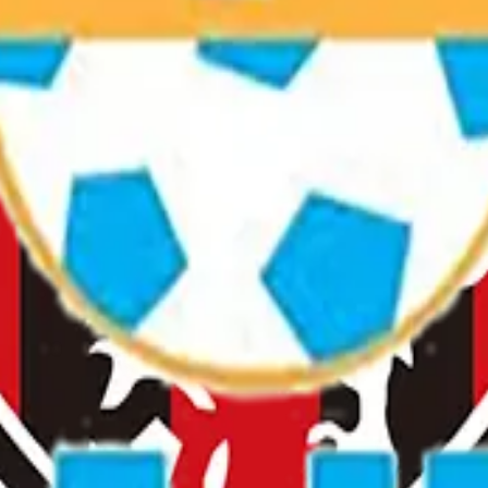
ーグです。 子どもたちの成長と挑戦を応援します。