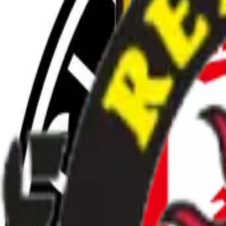
1
上野
杏介
GK
4
石川
颯志
DF
6
末吉
智凪
DF
7
平林
佳
FW
8
巨海
稜
DF
10
金井
翔飛
MF
11
丸山
蓮
MF
13
木内
綴平
FW
15
黒川
怜恩
MF
18
郭
大也
MF
19
櫻井
岳
MF
20
佐伯
悠太郎
MF
最近の試合
8/29(土)
AWAY
vs
ACカラクテル U-10
予定