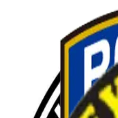
リーグ概要
順位表
試合結果
試合日程
ランキング
チャンピオン
その他
チーム登録
チーム向けアプリ
H
HAMANO JFC U-10
千葉県
連絡先
選手一覧
#
選手名
Pos